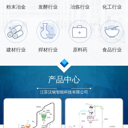
粉末冶金
发酵行业
冶炼行业
化工行业
建材行业
焊材行业
原料药
食品行业
产品中心
江苏汉铭智能科技有限公司