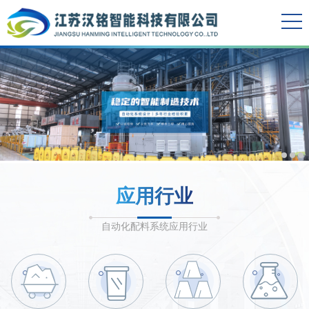
应用行业
自动化配料系统应用行业