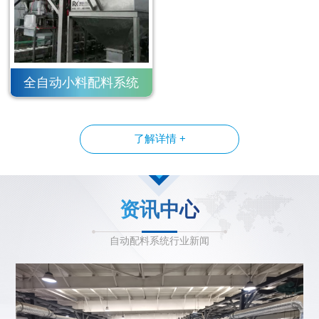
全自动小料配料系统
了解详情 +
资讯中心
自动配料系统行业新闻