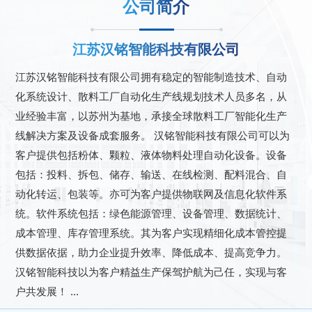
公司简介
江苏汉铭智能科技有限公司
江苏汉铭智能科技有限公司拥有稳定的智能制造技术、自动
化系统设计、散料工厂自动化生产线规划技术人员多名，从
业经验丰富，以苏州为基地，承接全球散料工厂智能化生产
线解决方案及设备成套服务。 汉铭智能科技有限公司可以为
客户提供包括粉体、颗粒、液体物料处理自动化设备。设备
包括：投料、拆包、储存、输送、在线检测、配料混合、自
动化转运、包装等。亦可为客户提供物联网及信息化软件系
统。软件系统包括：绿色能源管理、设备管理、数据统计、
成本管理、库存管理系统。其为客户实现精细化成本管控提
供数据依据，助力企业提升效率、降低成本、提高竞争力。
汉铭智能科技以为客户精益生产保驾护航为己任，实现与客
户共发展！ ...