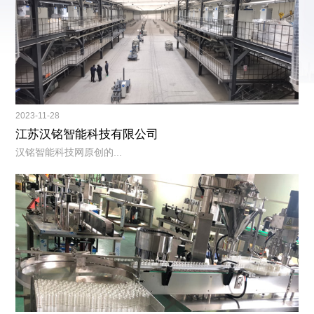
2023-11-28
江苏汉铭智能科技有限公司
汉铭智能科技网原创的...