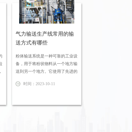
气力输送生产线常用的输
送方式有哪些
的
粉体输送系统是一种可靠的工业设
粒
备，用于将粉状物料从一个地方输
，
送到另一个地方。它使用了先进的
技术和设备，确保物料在输送过
时间：2023-10-11
程...