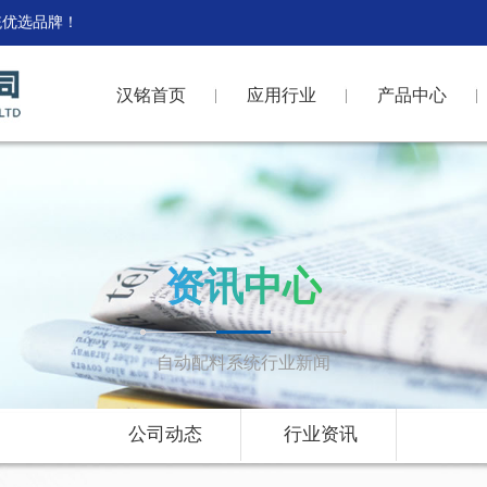
统优选品牌！
汉铭首页
应用行业
产品中心
资讯中心
自动配料系统行业新闻
公司动态
行业资讯