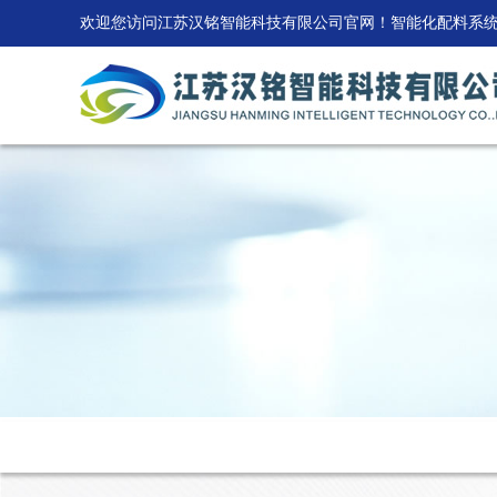
欢迎您访问江苏汉铭智能科技有限公司官网！智能化配料系