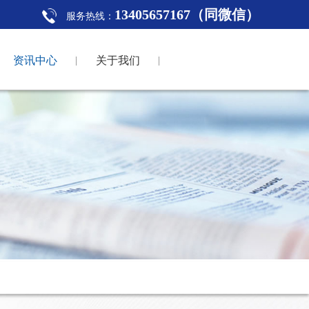
13405657167（同微信）
服务热线：
资讯中心
关于我们