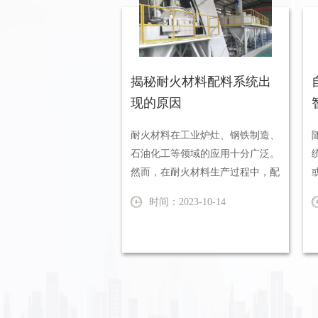
揭秘耐火材料配料系统出
现的原因
耐火材料在工业炉灶、钢铁制造、
石油化工等领域的应用十分广泛。
然而，在耐火材料生产过程中，配
料系统的重要性往往被忽视。正
时间：2023-10-14
确...
料