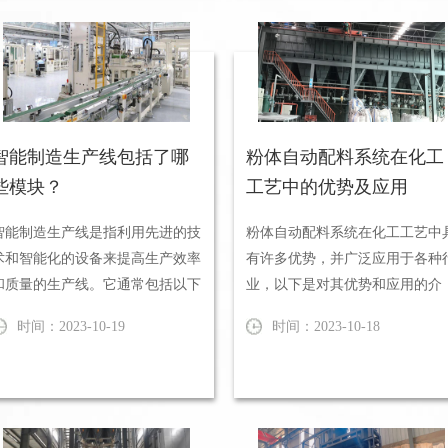
智能制造生产线包括了哪
粉体自动配料系统在化工
些模块？
工艺中的优势及应用
智能制造生产线是指利用先进的技
粉体自动配料系统在化工工艺中
术和智能化的设备来提高生产效率
有许多优势，并广泛应用于各种
和质量的生产线。它通常包括以下
业，以下是对其优势和应用的介
几个模块： 传感器与数据...
绍。 1、提高生产效率...
时间：2023-10-19
时间：2023-10-18