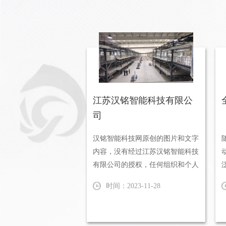
江苏汉铭智能科技有限公
司
汉铭智能科技网原创的图片和文字
内容，没有经过江苏汉铭智能科技
有限公司的授权，任何组织和个人
不得随意转载使用。江苏汉铭智
时间：2023-11-28
能...
生