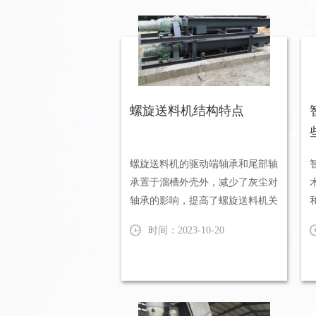
螺旋送料机结构特点
螺旋送料机的驱动端轴承和尾部轴
承置于溜槽外壳外，减少了灰尘对
轴承的影响，提高了螺旋送料机关
键部件的使用寿命。螺旋送料机
时间：2023-10-20
的...