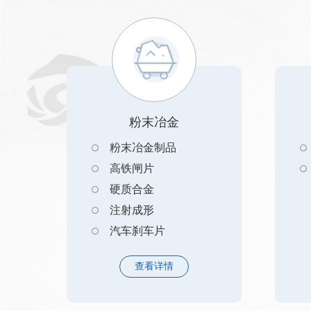
粉末冶金
粉末冶金制品
高铁闸片
硬质合金
注射成形
汽车刹车片
查看详情