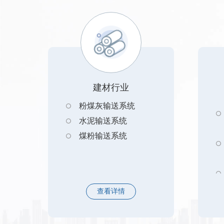
建材行业
粉煤灰输送系统
水泥输送系统
煤粉输送系统
查看详情