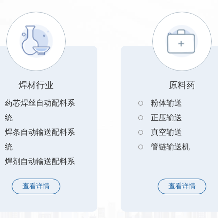
焊材行业
原料药
药芯焊丝自动配料系
粉体输送
统
正压输送
焊条自动输送配料系
真空输送
统
管链输送机
焊剂自动输送配料系
统
查看详情
查看详情