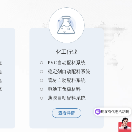
化工行业
统
PVC自动配料系统
统
稳定剂自动配料系统
统
管材自动配料系统
统
电池正负极材料
薄膜自动配料系统
现在有优惠活动吗
查看详情