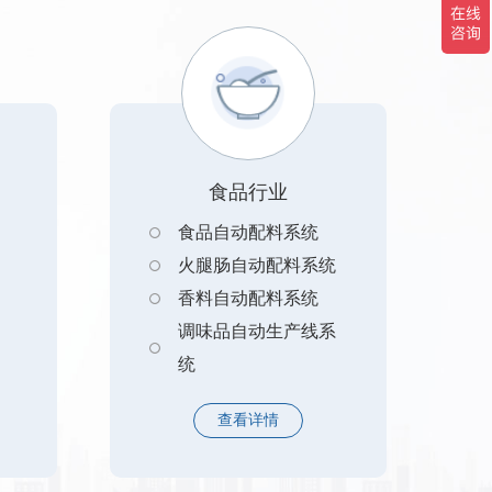
食品行业
食品自动配料系统
火腿肠自动配料系统
香料自动配料系统
调味品自动生产线系
统
粮食自动生产线系统
查看详情