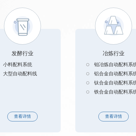
发酵行业
冶炼行业
小料配料系统
钼冶炼自动配料系
大型自动配料线
铝合金自动配料系
钛合金自动配料系
铁合金自动配料系
查看详情
查看详情