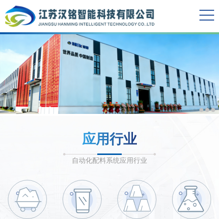
应用行业
自动化配料系统应用行业