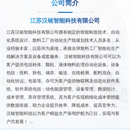
公司简介
江苏汉铭智能科技有限公司
江苏汉铭智能科技有限公司拥有稳定的智能制造技术、自动
化系统设计、散料工厂自动化生产线规划技术人员多名，从
业经验丰富，以苏州为基地，承接全球散料工厂智能化生产
线解决方案及设备成套服务。 汉铭智能科技有限公司可以为
客户提供包括粉体、颗粒、液体物料处理自动化设备。设备
包括：投料、拆包、储存、输送、在线检测、配料混合、自
动化转运、包装等。亦可为客户提供物联网及信息化软件系
统。软件系统包括：绿色能源管理、设备管理、数据统计、
成本管理、库存管理系统。其为客户实现精细化成本管控提
供数据依据，助力企业提升效率、降低成本、提高竞争力。
汉铭智能科技以为客户精益生产保驾护航为己任，实现与客
户共发展！ ...