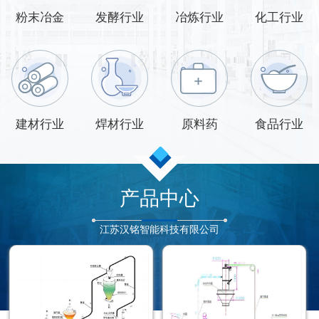
粉末冶金
发酵行业
冶炼行业
化工行业
建材行业
焊材行业
原料药
食品行业
产品中心
江苏汉铭智能科技有限公司