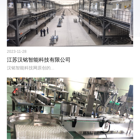
2023-11-28
江苏汉铭智能科技有限公司
汉铭智能科技网原创的...