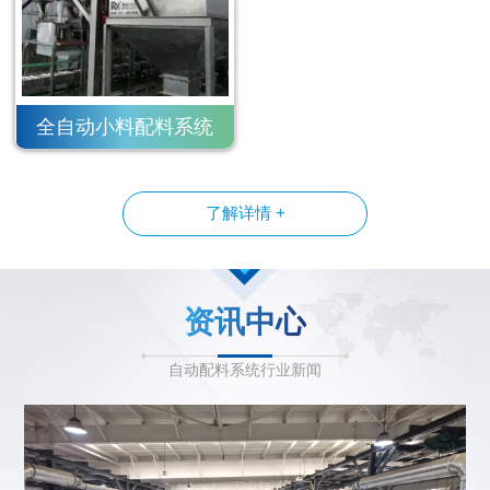
全自动小料配料系统
了解详情 +
资讯中心
自动配料系统行业新闻