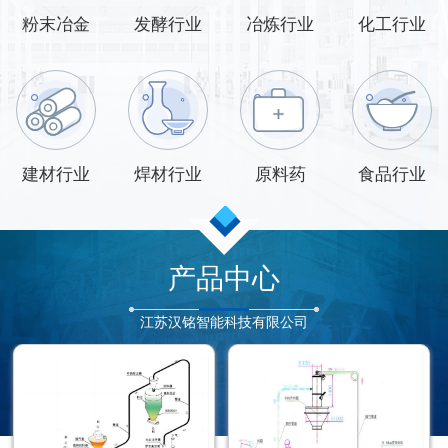
粉末冶金
发酵行业
冶炼行业
化工行业
建材行业
焊材行业
原料药
食品行业
产品中心
江苏汉铭智能科技有限公司