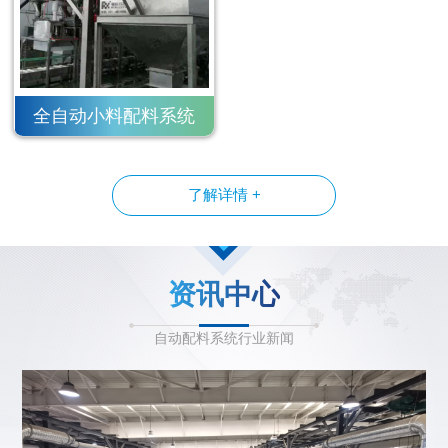
全自动小料配料系统
了解详情 +
资讯中心
自动配料系统行业新闻