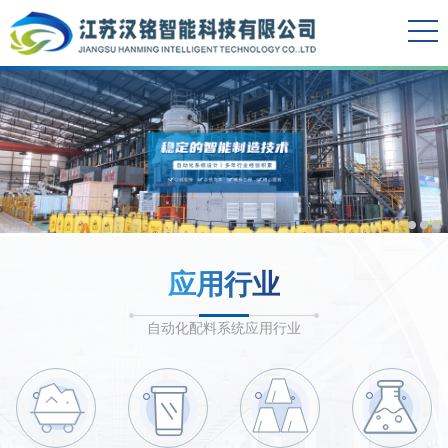
应用行业
自动化配料系统应用行业