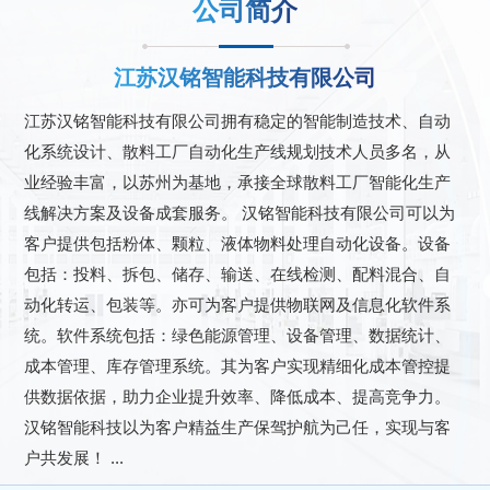
公司简介
江苏汉铭智能科技有限公司
江苏汉铭智能科技有限公司拥有稳定的智能制造技术、自动
化系统设计、散料工厂自动化生产线规划技术人员多名，从
业经验丰富，以苏州为基地，承接全球散料工厂智能化生产
线解决方案及设备成套服务。 汉铭智能科技有限公司可以为
客户提供包括粉体、颗粒、液体物料处理自动化设备。设备
包括：投料、拆包、储存、输送、在线检测、配料混合、自
动化转运、包装等。亦可为客户提供物联网及信息化软件系
统。软件系统包括：绿色能源管理、设备管理、数据统计、
成本管理、库存管理系统。其为客户实现精细化成本管控提
供数据依据，助力企业提升效率、降低成本、提高竞争力。
汉铭智能科技以为客户精益生产保驾护航为己任，实现与客
户共发展！ ...