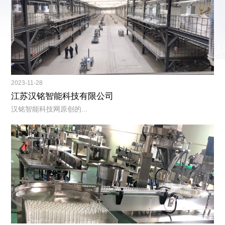
2023-11-28
江苏汉铭智能科技有限公司
汉铭智能科技网原创的...