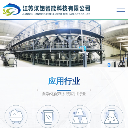
应用行业
自动化配料系统应用行业