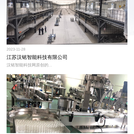
2023-11-28
江苏汉铭智能科技有限公司
汉铭智能科技网原创的...