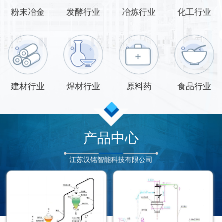
粉末冶金
发酵行业
冶炼行业
化工行业
建材行业
焊材行业
原料药
食品行业
产品中心
江苏汉铭智能科技有限公司