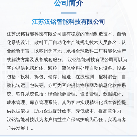
公司简介
江苏汉铭智能科技有限公司
江苏汉铭智能科技有限公司拥有稳定的智能制造技术、自动
化系统设计、散料工厂自动化生产线规划技术人员多名，从
业经验丰富，以苏州为基地，承接全球散料工厂智能化生产
线解决方案及设备成套服务。 汉铭智能科技有限公司可以为
客户提供包括粉体、颗粒、液体物料处理自动化设备。设备
包括：投料、拆包、储存、输送、在线检测、配料混合、自
动化转运、包装等。亦可为客户提供物联网及信息化软件系
统。软件系统包括：绿色能源管理、设备管理、数据统计、
成本管理、库存管理系统。其为客户实现精细化成本管控提
供数据依据，助力企业提升效率、降低成本、提高竞争力。
汉铭智能科技以为客户精益生产保驾护航为己任，实现与客
户共发展！ ...