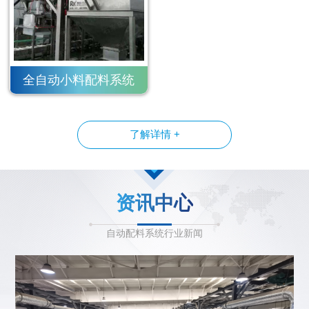
全自动小料配料系统
了解详情 +
资讯中心
自动配料系统行业新闻