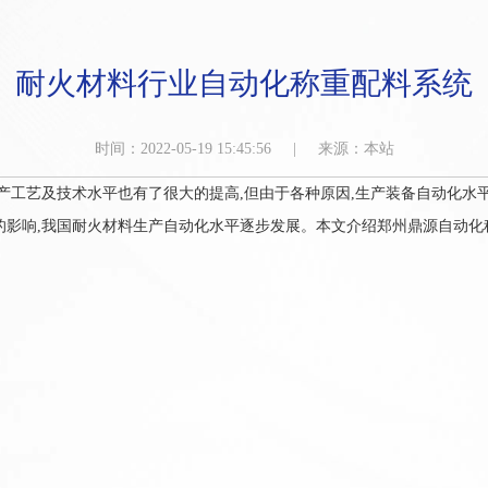
耐火材料行业自动化称重配料系统
时间：2022-05-19 15:45:56 | 来源：本站
工艺及技术水平也有了很大的提高,但由于各种原因,生产装备自动化水
的影响,我国耐火材料生产自动化水平逐步发展。本文介绍郑州鼎源自动化