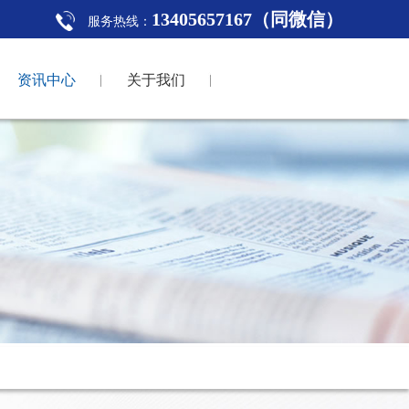
13405657167（同微信）
服务热线：
资讯中心
关于我们