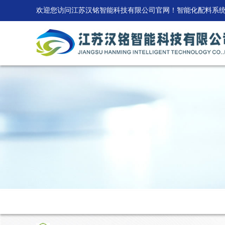
欢迎您访问江苏汉铭智能科技有限公司官网！智能化配料系