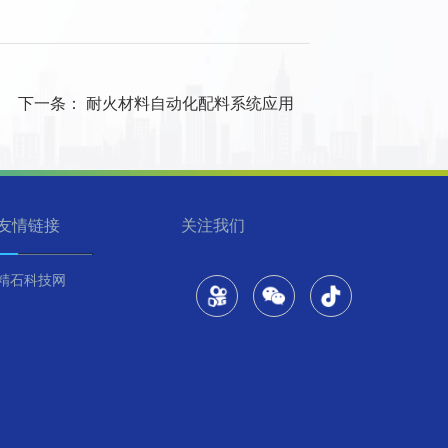
下一条：
耐火材料自动化配料系统应用
友情链接
关注我们
精石科技网