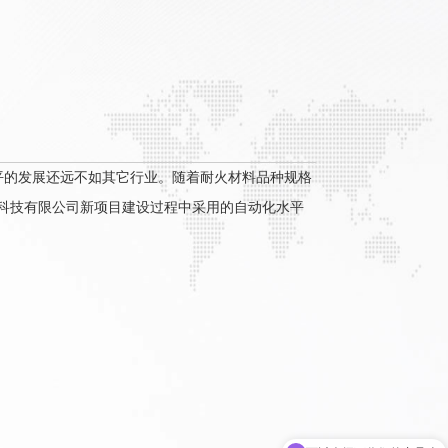
平的发展还远不如其它行业。随着耐火材料品种规格
科技有限公司新项目建设过程中采用的自动化水平