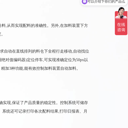
可以介绍下你们的产品么
料,从而实现配料的准确性。另外,在加料装置下方
度。
求自动在直线排列的料仓下全程行走移动,自动找位
对值编码器)定位停车,可实现准确定位为50px以
精加3种功能,能有效控制加料装置自动加料。
确实现,保证了产品质量的稳定性。控制系统可储存
。系统还可记录打印各次配料结果,打印日报表、月