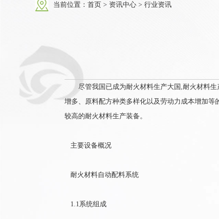
当前位置：
首页
>
资讯中心
>
行业资讯
尽管我国已成为耐火材料生产大国,耐火材料生产
增多、原料配方种类多样化以及劳动力成本增加等
较高的耐火材料生产装备。
主要设备概况
耐火材料自动配料系统
1.1系统组成