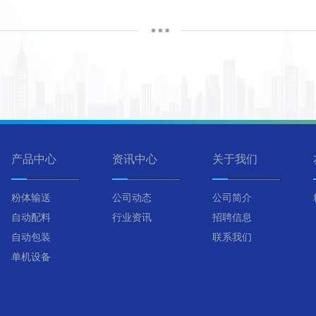
产品中心
资讯中心
关于我们
粉体输送
公司动态
公司简介
自动配料
行业资讯
招聘信息
自动包装
联系我们
单机设备