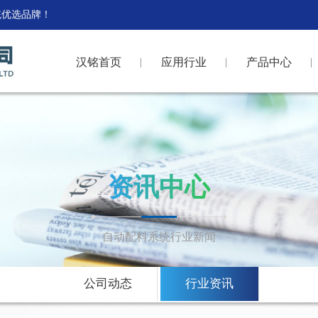
统优选品牌！
汉铭首页
应用行业
产品中心
资讯中心
自动配料系统行业新闻
公司动态
行业资讯