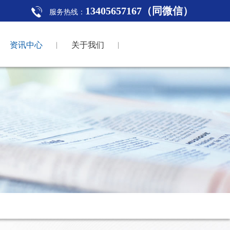
13405657167（同微信）
服务热线：
资讯中心
关于我们