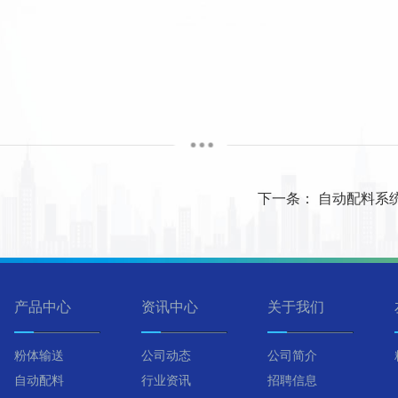
下一条：
自动配料系
产品中心
资讯中心
关于我们
粉体输送
公司动态
公司简介
自动配料
行业资讯
招聘信息