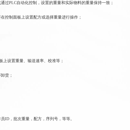
或通过PLC自动化控制，设置的重量和实际物料的重量保持一致；
要在控制面板上设置配方或选择重量进行操作；
面板上设置重量、输送速率、校准等；
序卸货；
作员ID，批次重量，配方，序列号，等等。