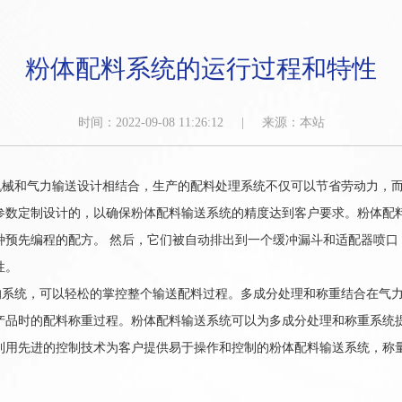
粉体配料系统的运行过程和特性
时间：2022-09-08 11:26:12 | 来源：本站
和气力输送设计相结合，生产的配料处理系统不仅可以节省劳动力，而
参数定制设计的，以确保粉体配料输送系统的精度达到客户要求。粉体配
种预先编程的配方。 然后，它们被自动排出到一个缓冲漏斗和适配器喷口
性。
统，可以轻松的掌控整个输送配料过程。多成分处理和称重结合在气力
产品时的配料称重过程。粉体配料输送系统可以为多成分处理和称重系统提
利用先进的控制技术为客户提供易于操作和控制的粉体配料输送系统，称