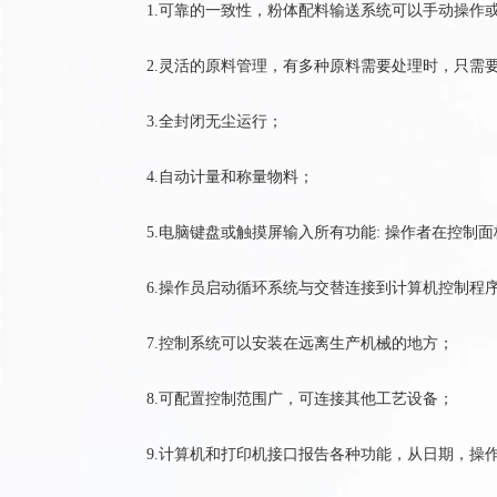
1.可靠的一致性，粉体配料输送系统可以手动操作
2.灵活的原料管理，有多种原料需要处理时，只需
3.全封闭无尘运行；
4.自动计量和称量物料；
5.电脑键盘或触摸屏输入所有功能: 操作者在控制
6.操作员启动循环系统与交替连接到计算机控制程
7.控制系统可以安装在远离生产机械的地方；
8.可配置控制范围广，可连接其他工艺设备；
9.计算机和打印机接口报告各种功能，从日期，操