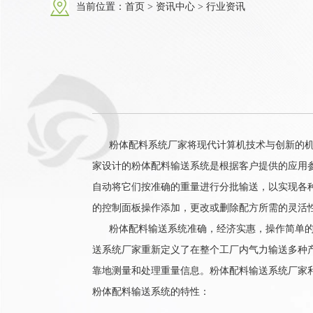
当前位置：
首页
>
资讯中心
>
行业资讯
粉体配料系统厂家将现代计算机技术与创新的机械
家设计的粉体配料输送系统是根据客户提供的应用
自动将它们按准确的重量进行分批输送，以实现各
的控制面板操作添加，更改或删除配方所需的灵活
粉体配料输送系统准确，经济实惠，操作简单的系
送系统厂家重新定义了在整个工厂内气力输送多种
靠地测量和处理重量信息。粉体配料输送系统厂家
粉体配料输送系统的特性：