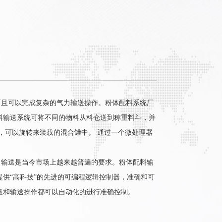
且可以完成复杂的气力输送操作。粉体配料系统厂
料输送系统可将不同的物料从料仓送到称重料斗，并
，可以旋转来装载的混合罐中。 通过一个微处理器
输送是当今市场上越来越普遍的要求。粉体配料输
供“高科技”的先进的可编程逻辑控制器，准确和可
量和输送操作都可以自动化的进行准确控制。