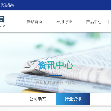
统优选品牌！
汉铭首页
应用行业
产品中心
资讯中心
自动配料系统行业新闻
公司动态
行业资讯