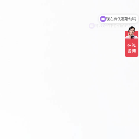
现在有优惠活动吗
可以介绍下你们的产品么