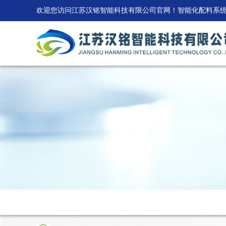
欢迎您访问江苏汉铭智能科技有限公司官网！智能化配料系