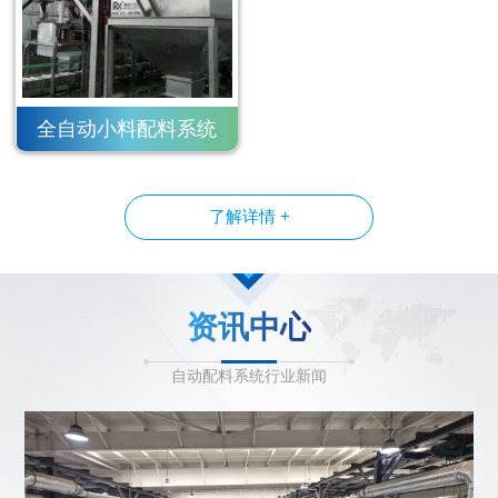
全自动小料配料系统
了解详情 +
资讯中心
自动配料系统行业新闻