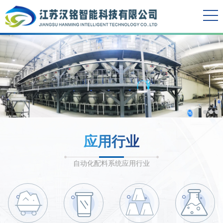
应用行业
自动化配料系统应用行业