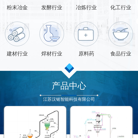
粉末冶金
发酵行业
冶炼行业
化工行业
建材行业
焊材行业
原料药
食品行业
产品中心
江苏汉铭智能科技有限公司