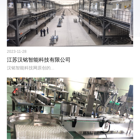
2023-11-28
江苏汉铭智能科技有限公司
汉铭智能科技网原创的...