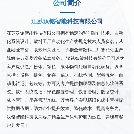
公司简介
江苏汉铭智能科技有限公司
江苏汉铭智能科技有限公司拥有稳定的智能制造技术、自动
化系统设计、散料工厂自动化生产线规划技术人员多名，从
业经验丰富，以苏州为基地，承接全球散料工厂智能化生产
线解决方案及设备成套服务。 汉铭智能科技有限公司可以为
客户提供包括粉体、颗粒、液体物料处理自动化设备。设备
包括：投料、拆包、储存、输送、在线检测、配料混合、自
动化转运、包装等。亦可为客户提供物联网及信息化软件系
统。软件系统包括：绿色能源管理、设备管理、数据统计、
成本管理、库存管理系统。其为客户实现精细化成本管控提
供数据依据，助力企业提升效率、降低成本、提高竞争力。
汉铭智能科技以为客户精益生产保驾护航为己任，实现与客
户共发展！ ...