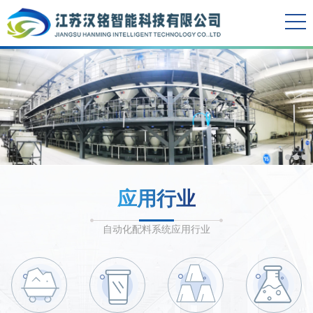
应用行业
自动化配料系统应用行业