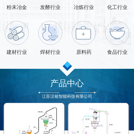
粉末冶金
发酵行业
冶炼行业
化工行业
建材行业
焊材行业
原料药
食品行业
产品中心
江苏汉铭智能科技有限公司