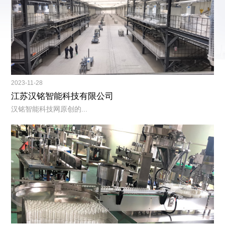
2023-11-28
江苏汉铭智能科技有限公司
汉铭智能科技网原创的...