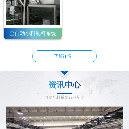
全自动小料配料系统
了解详情 +
资讯中心
自动配料系统行业新闻