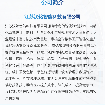
公司简介
江苏汉铭智能科技有限公司
江苏汉铭智能科技有限公司拥有稳定的智能制造技术、自动
化系统设计、散料工厂自动化生产线规划技术人员多名，从
业经验丰富，以苏州为基地，承接全球散料工厂智能化生产
线解决方案及设备成套服务。 汉铭智能科技有限公司可以为
客户提供包括粉体、颗粒、液体物料处理自动化设备。设备
包括：投料、拆包、储存、输送、在线检测、配料混合、自
动化转运、包装等。亦可为客户提供物联网及信息化软件系
统。软件系统包括：绿色能源管理、设备管理、数据统计、
成本管理、库存管理系统。其为客户实现精细化成本管控提
供数据依据，助力企业提升效率、降低成本、提高竞争力。
汉铭智能科技以为客户精益生产保驾护航为己任，实现与客
户共发展！ ...