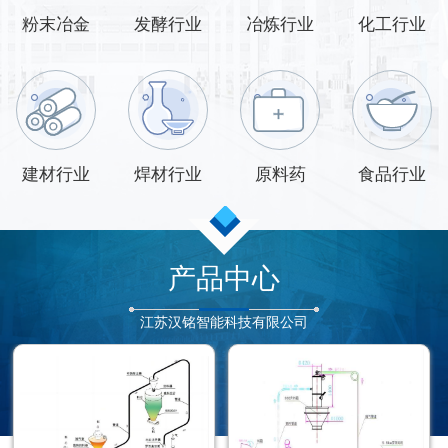
粉末冶金
发酵行业
冶炼行业
化工行业
建材行业
焊材行业
原料药
食品行业
产品中心
江苏汉铭智能科技有限公司