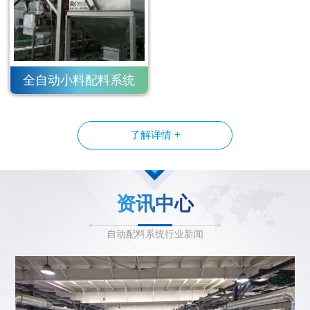
全自动小料配料系统
了解详情 +
资讯中心
自动配料系统行业新闻