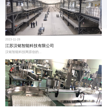
2023-11-28
江苏汉铭智能科技有限公司
汉铭智能科技网原创的...