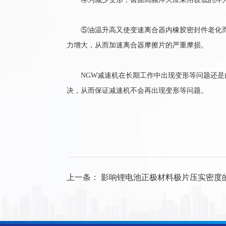
⑤油温升高又使变速离合器内橡胶密封件老化而
力增大，从而加速离合器摩擦片的严重摩损。
NGW减速机在长期工作中出现变形等问题还是由
决，从而保证减速机不会再出现变形等问题。
上一条：
影响锂电池正极材料极片压实密度