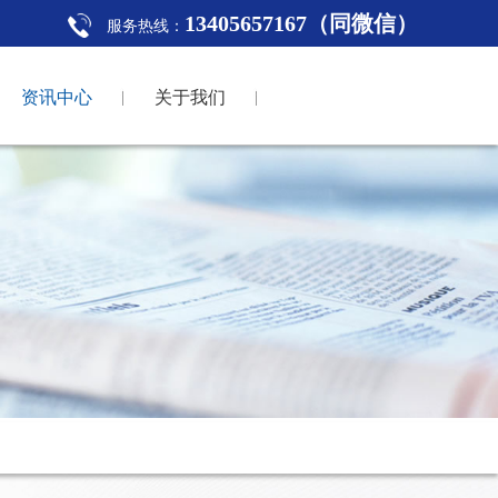
13405657167（同微信）
服务热线：
资讯中心
关于我们