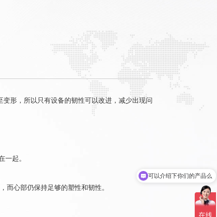
至变形，所以只有设备的韧性可以改进，减少出现问
在一起。
可以介绍下你们的产品么
，而心部仍保持足够的塑性和韧性。