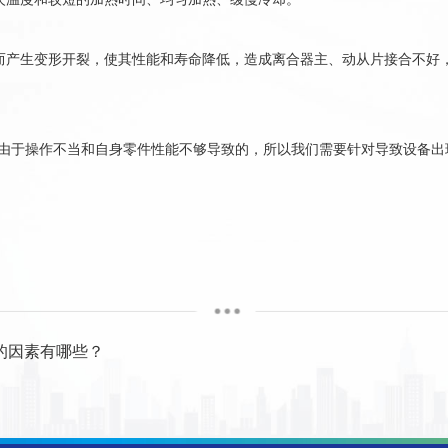
产生变形开裂，使其性能和寿命降低，造成离合器主、动从片接合不好，
于操作不当和自身零件性能不够导致的，所以我们需要针对导致设备出
的因素有哪些？