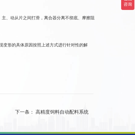
主、动从片之间打滑，离合器分离不彻底、摩擦阻
现变形的具体原因按照上述方式进行针对性的解
下一条：
高精度饲料自动配料系统