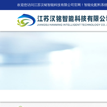
欢迎您访问江苏汉铭智能科技有限公司官网！智能化配料系