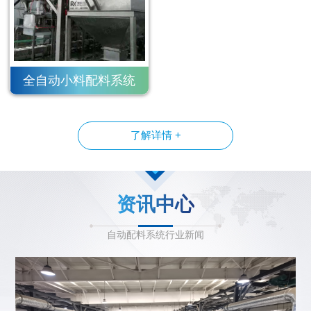
全自动小料配料系统
了解详情 +
资讯中心
自动配料系统行业新闻