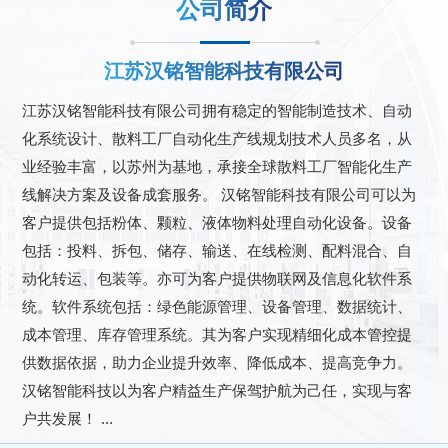
公司简介
江苏汉铭智能科技有限公司
江苏汉铭智能科技有限公司拥有稳定的智能制造技术、自动
化系统设计、散料工厂自动化生产线规划技术人员多名，从
业经验丰富，以苏州为基地，承接全球散料工厂智能化生产
线解决方案及设备成套服务。 汉铭智能科技有限公司可以为
客户提供包括粉体、颗粒、液体物料处理自动化设备。设备
包括：投料、拆包、储存、输送、在线检测、配料混合、自
动化转运、包装等。亦可为客户提供物联网及信息化软件系
统。软件系统包括：绿色能源管理、设备管理、数据统计、
成本管理、库存管理系统。其为客户实现精细化成本管控提
供数据依据，助力企业提升效率、降低成本、提高竞争力。
汉铭智能科技以为客户精益生产保驾护航为己任，实现与客
户共发展！ ...