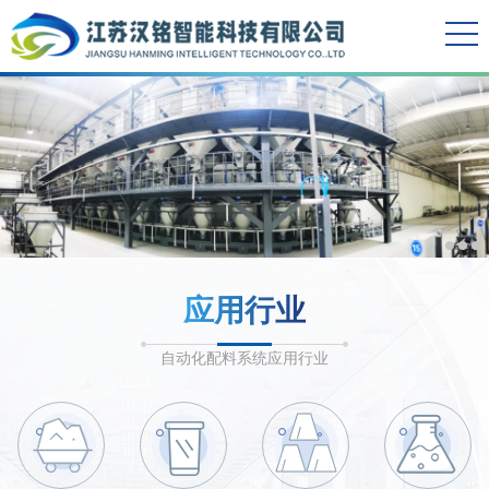
应用行业
自动化配料系统应用行业