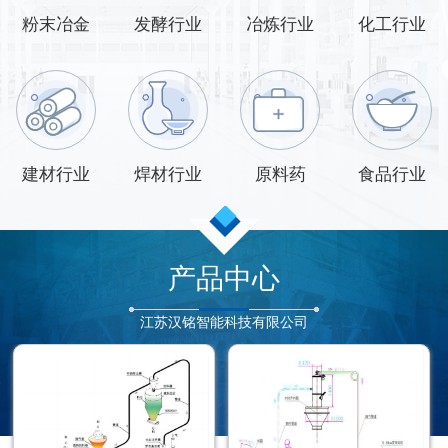
粉末冶金
发酵行业
冶炼行业
化工行业
建材行业
焊材行业
原料药
食品行业
产品中心
江苏汉铭智能科技有限公司