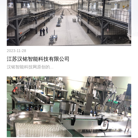
2023-11-28
江苏汉铭智能科技有限公司
汉铭智能科技网原创的...