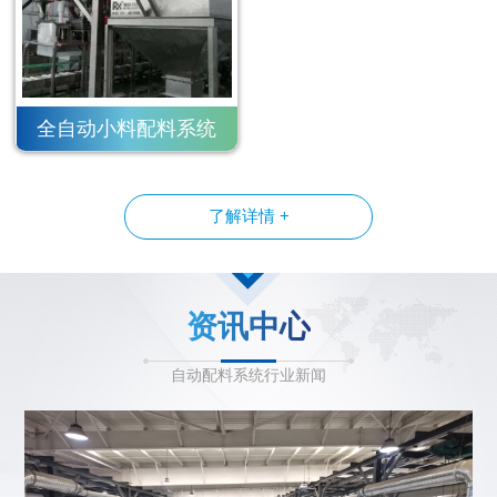
全自动小料配料系统
了解详情 +
资讯中心
自动配料系统行业新闻