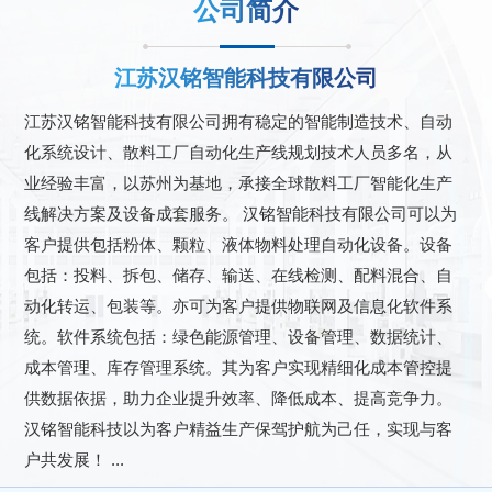
公司简介
江苏汉铭智能科技有限公司
江苏汉铭智能科技有限公司拥有稳定的智能制造技术、自动
化系统设计、散料工厂自动化生产线规划技术人员多名，从
业经验丰富，以苏州为基地，承接全球散料工厂智能化生产
线解决方案及设备成套服务。 汉铭智能科技有限公司可以为
客户提供包括粉体、颗粒、液体物料处理自动化设备。设备
包括：投料、拆包、储存、输送、在线检测、配料混合、自
动化转运、包装等。亦可为客户提供物联网及信息化软件系
统。软件系统包括：绿色能源管理、设备管理、数据统计、
成本管理、库存管理系统。其为客户实现精细化成本管控提
供数据依据，助力企业提升效率、降低成本、提高竞争力。
汉铭智能科技以为客户精益生产保驾护航为己任，实现与客
户共发展！ ...