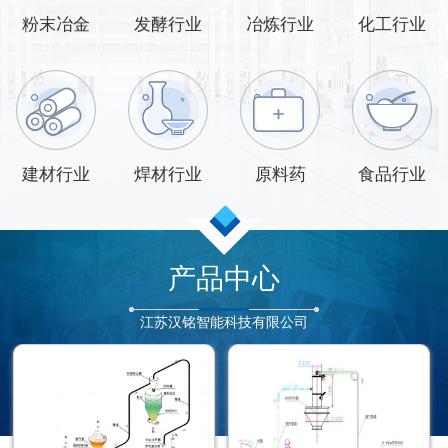
粉末冶金
发酵行业
冶炼行业
化工行业
建材行业
焊材行业
原料药
食品行业
产品中心
江苏汉铭智能科技有限公司