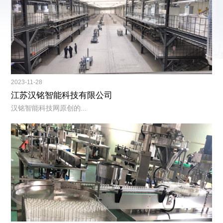
2023-11-28
江苏汉铭智能科技有限公司
汉铭智能科技网原创的...