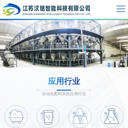
应用行业
自动化配料系统应用行业