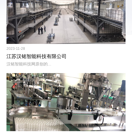
2023-11-28
江苏汉铭智能科技有限公司
汉铭智能科技网原创的...