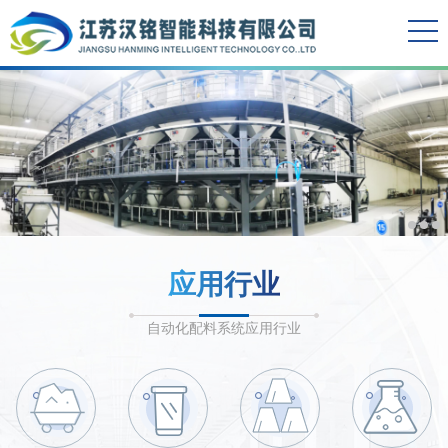
应用行业
自动化配料系统应用行业