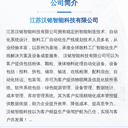
公司简介
江苏汉铭智能科技有限公司
江苏汉铭智能科技有限公司拥有稳定的智能制造技术、自动
化系统设计、散料工厂自动化生产线规划技术人员多名，从
业经验丰富，以苏州为基地，承接全球散料工厂智能化生产
线解决方案及设备成套服务。 汉铭智能科技有限公司可以为
客户提供包括粉体、颗粒、液体物料处理自动化设备。设备
包括：投料、拆包、储存、输送、在线检测、配料混合、自
动化转运、包装等。亦可为客户提供物联网及信息化软件系
统。软件系统包括：绿色能源管理、设备管理、数据统计、
成本管理、库存管理系统。其为客户实现精细化成本管控提
供数据依据，助力企业提升效率、降低成本、提高竞争力。
汉铭智能科技以为客户精益生产保驾护航为己任，实现与客
户共发展！ ...