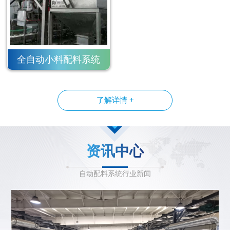
全自动小料配料系统
了解详情 +
资讯中心
自动配料系统行业新闻