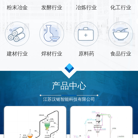
粉末冶金
发酵行业
冶炼行业
化工行业
建材行业
焊材行业
原料药
食品行业
产品中心
江苏汉铭智能科技有限公司