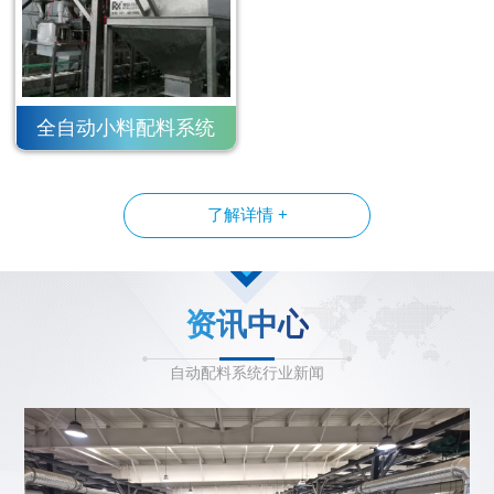
全自动小料配料系统
了解详情 +
资讯中心
自动配料系统行业新闻