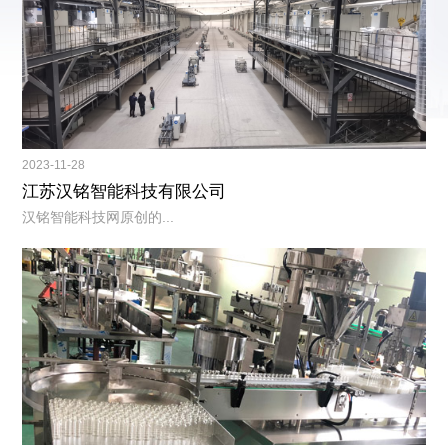
2023-11-28
江苏汉铭智能科技有限公司
汉铭智能科技网原创的...