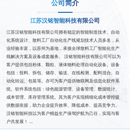
公司简介
江苏汉铭智能科技有限公司
江苏汉铭智能科技有限公司拥有稳定的智能制造技术、自动
化系统设计、散料工厂自动化生产线规划技术人员多名，从
业经验丰富，以苏州为基地，承接全球散料工厂智能化生产
线解决方案及设备成套服务。 汉铭智能科技有限公司可以为
客户提供包括粉体、颗粒、液体物料处理自动化设备。设备
包括：投料、拆包、储存、输送、在线检测、配料混合、自
动化转运、包装等。亦可为客户提供物联网及信息化软件系
统。软件系统包括：绿色能源管理、设备管理、数据统计、
成本管理、库存管理系统。其为客户实现精细化成本管控提
供数据依据，助力企业提升效率、降低成本、提高竞争力。
汉铭智能科技以为客户精益生产保驾护航为己任，实现与客
户共发展！ ...