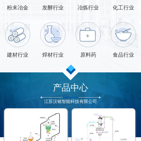
粉末冶金
发酵行业
冶炼行业
化工行业
建材行业
焊材行业
原料药
食品行业
产品中心
江苏汉铭智能科技有限公司