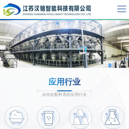
应用行业
自动化配料系统应用行业