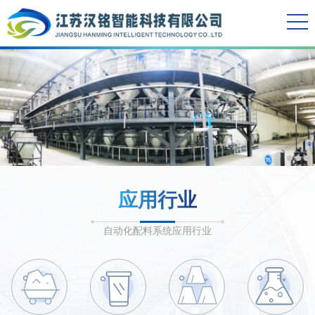
应用行业
自动化配料系统应用行业