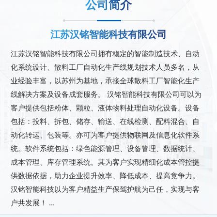
公司简介
江苏汉铭智能科技有限公司
江苏汉铭智能科技有限公司拥有稳定的智能制造技术、自动
化系统设计、散料工厂自动化生产线规划技术人员多名，从
业经验丰富，以苏州为基地，承接全球散料工厂智能化生产
线解决方案及设备成套服务。 汉铭智能科技有限公司可以为
客户提供包括粉体、颗粒、液体物料处理自动化设备。设备
包括：投料、拆包、储存、输送、在线检测、配料混合、自
动化转运、包装等。亦可为客户提供物联网及信息化软件系
统。软件系统包括：绿色能源管理、设备管理、数据统计、
成本管理、库存管理系统。其为客户实现精细化成本管控提
供数据依据，助力企业提升效率、降低成本、提高竞争力。
汉铭智能科技以为客户精益生产保驾护航为己任，实现与客
户共发展！ ...