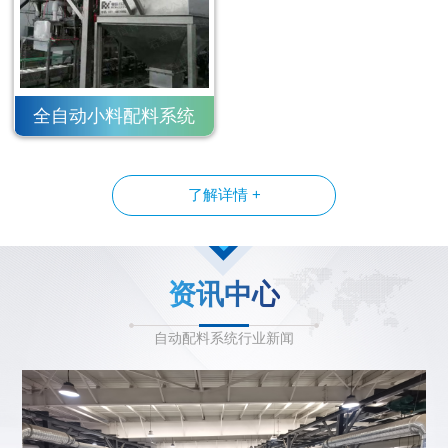
全自动小料配料系统
了解详情 +
资讯中心
自动配料系统行业新闻