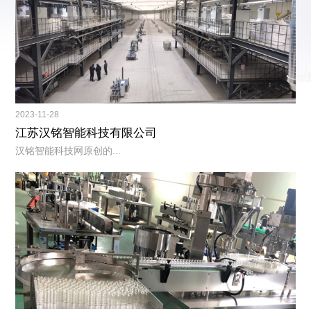
2023-11-28
江苏汉铭智能科技有限公司
汉铭智能科技网原创的...