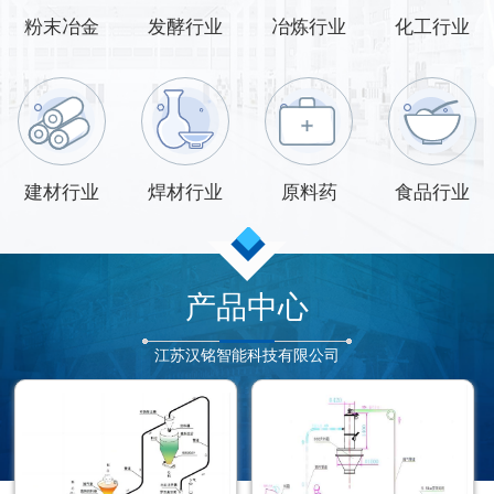
粉末冶金
发酵行业
冶炼行业
化工行业
建材行业
焊材行业
原料药
食品行业
产品中心
江苏汉铭智能科技有限公司