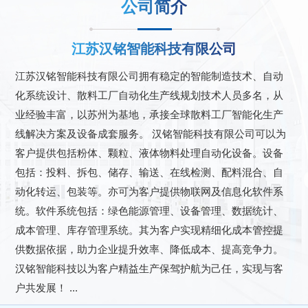
公司简介
江苏汉铭智能科技有限公司
江苏汉铭智能科技有限公司拥有稳定的智能制造技术、自动
化系统设计、散料工厂自动化生产线规划技术人员多名，从
业经验丰富，以苏州为基地，承接全球散料工厂智能化生产
线解决方案及设备成套服务。 汉铭智能科技有限公司可以为
客户提供包括粉体、颗粒、液体物料处理自动化设备。设备
包括：投料、拆包、储存、输送、在线检测、配料混合、自
动化转运、包装等。亦可为客户提供物联网及信息化软件系
统。软件系统包括：绿色能源管理、设备管理、数据统计、
成本管理、库存管理系统。其为客户实现精细化成本管控提
供数据依据，助力企业提升效率、降低成本、提高竞争力。
汉铭智能科技以为客户精益生产保驾护航为己任，实现与客
户共发展！ ...