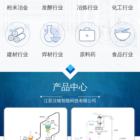
粉末冶金
发酵行业
冶炼行业
化工行业
建材行业
焊材行业
原料药
食品行业
产品中心
江苏汉铭智能科技有限公司