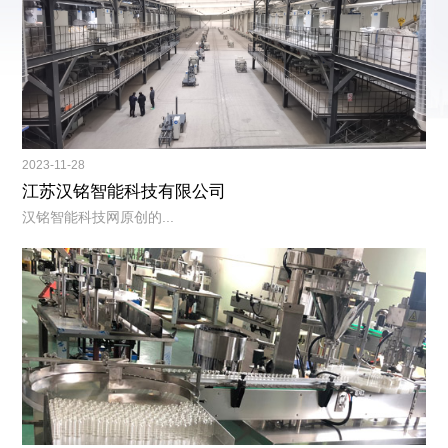
2023-11-28
江苏汉铭智能科技有限公司
汉铭智能科技网原创的...