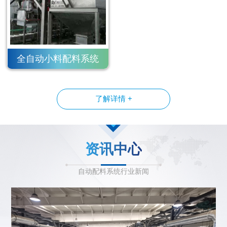
全自动小料配料系统
了解详情 +
资讯中心
自动配料系统行业新闻