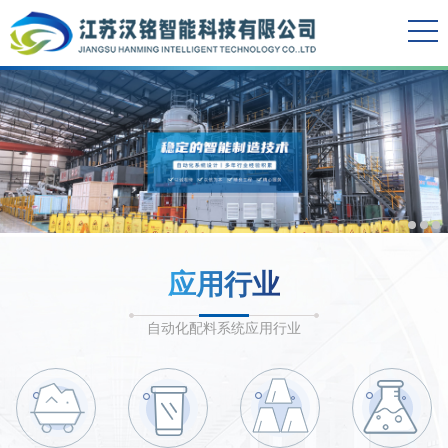
应用行业
自动化配料系统应用行业