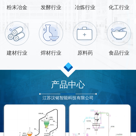
粉末冶金
发酵行业
冶炼行业
化工行业
建材行业
焊材行业
原料药
食品行业
产品中心
江苏汉铭智能科技有限公司