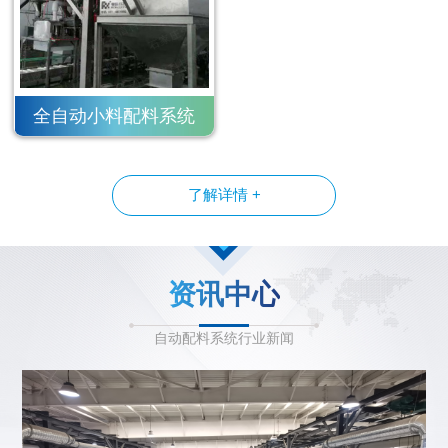
全自动小料配料系统
了解详情 +
资讯中心
自动配料系统行业新闻