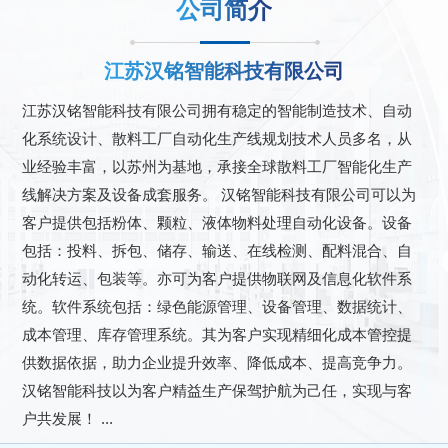
公司简介
江苏汉铭智能科技有限公司
江苏汉铭智能科技有限公司拥有稳定的智能制造技术、自动
化系统设计、散料工厂自动化生产线规划技术人员多名，从
业经验丰富，以苏州为基地，承接全球散料工厂智能化生产
线解决方案及设备成套服务。 汉铭智能科技有限公司可以为
客户提供包括粉体、颗粒、液体物料处理自动化设备。设备
包括：投料、拆包、储存、输送、在线检测、配料混合、自
动化转运、包装等。亦可为客户提供物联网及信息化软件系
统。软件系统包括：绿色能源管理、设备管理、数据统计、
成本管理、库存管理系统。其为客户实现精细化成本管控提
供数据依据，助力企业提升效率、降低成本、提高竞争力。
汉铭智能科技以为客户精益生产保驾护航为己任，实现与客
户共发展！ ...