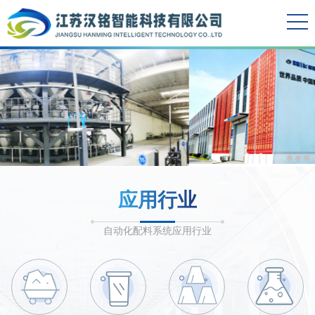
应用行业
自动化配料系统应用行业