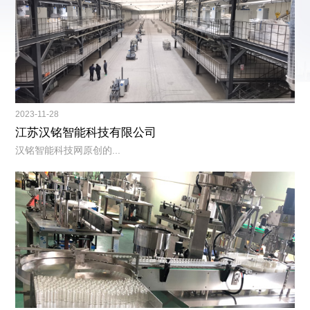
2023-11-28
江苏汉铭智能科技有限公司
汉铭智能科技网原创的...