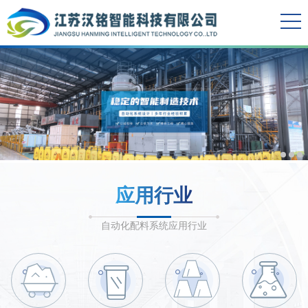
应用行业
自动化配料系统应用行业