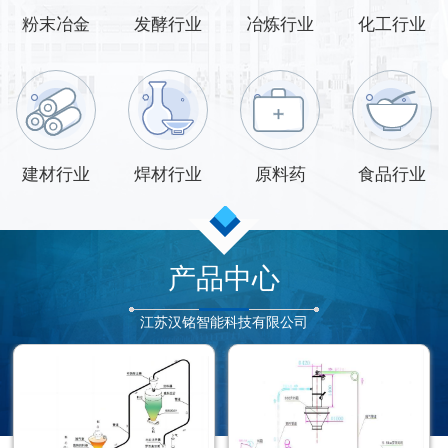
粉末冶金
发酵行业
冶炼行业
化工行业
建材行业
焊材行业
原料药
食品行业
产品中心
江苏汉铭智能科技有限公司