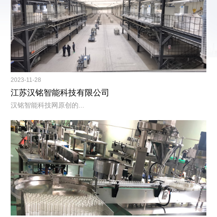
2023-11-28
江苏汉铭智能科技有限公司
汉铭智能科技网原创的...