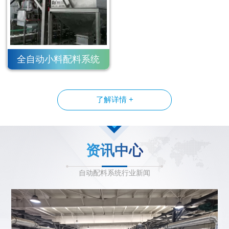
全自动小料配料系统
了解详情 +
资讯中心
自动配料系统行业新闻