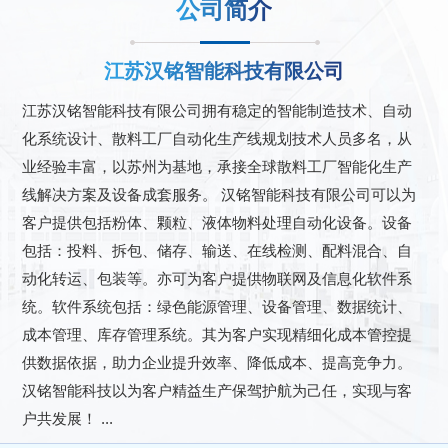
公司简介
江苏汉铭智能科技有限公司
江苏汉铭智能科技有限公司拥有稳定的智能制造技术、自动
化系统设计、散料工厂自动化生产线规划技术人员多名，从
业经验丰富，以苏州为基地，承接全球散料工厂智能化生产
线解决方案及设备成套服务。 汉铭智能科技有限公司可以为
客户提供包括粉体、颗粒、液体物料处理自动化设备。设备
包括：投料、拆包、储存、输送、在线检测、配料混合、自
动化转运、包装等。亦可为客户提供物联网及信息化软件系
统。软件系统包括：绿色能源管理、设备管理、数据统计、
成本管理、库存管理系统。其为客户实现精细化成本管控提
供数据依据，助力企业提升效率、降低成本、提高竞争力。
汉铭智能科技以为客户精益生产保驾护航为己任，实现与客
户共发展！ ...