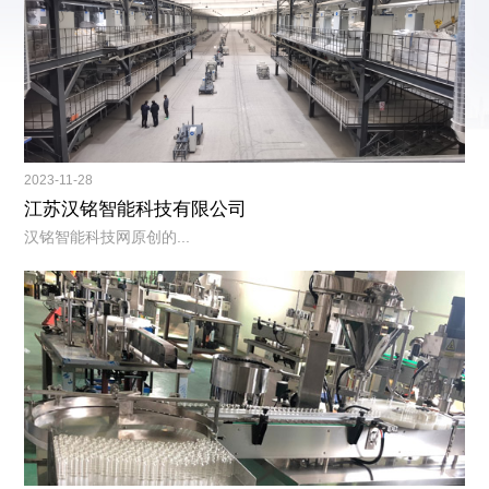
2023-11-28
江苏汉铭智能科技有限公司
汉铭智能科技网原创的...