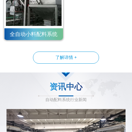
全自动小料配料系统
了解详情 +
资讯中心
自动配料系统行业新闻