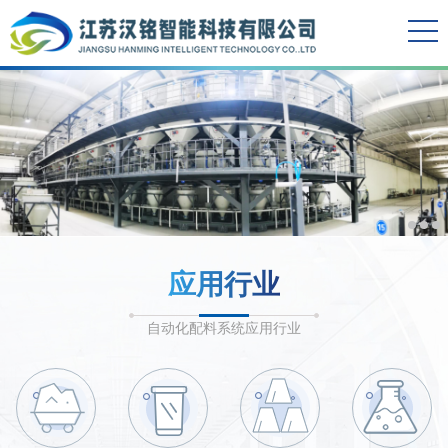
应用行业
自动化配料系统应用行业