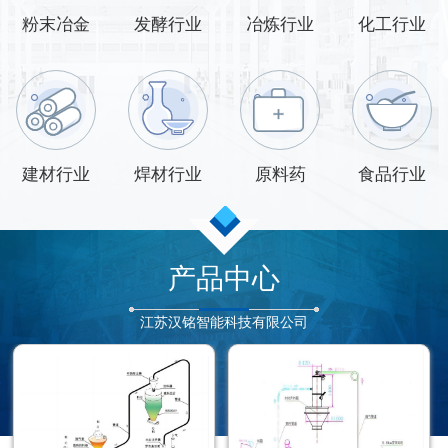
粉末冶金
发酵行业
冶炼行业
化工行业
建材行业
焊材行业
原料药
食品行业
产品中心
江苏汉铭智能科技有限公司