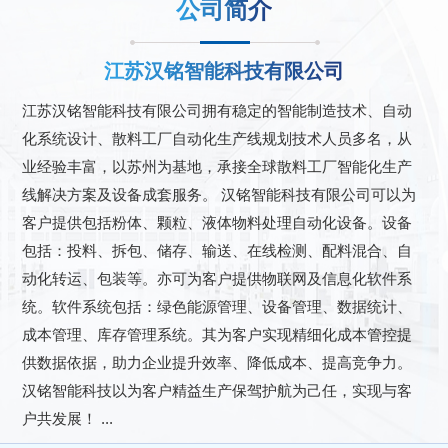
公司简介
江苏汉铭智能科技有限公司
江苏汉铭智能科技有限公司拥有稳定的智能制造技术、自动
化系统设计、散料工厂自动化生产线规划技术人员多名，从
业经验丰富，以苏州为基地，承接全球散料工厂智能化生产
线解决方案及设备成套服务。 汉铭智能科技有限公司可以为
客户提供包括粉体、颗粒、液体物料处理自动化设备。设备
包括：投料、拆包、储存、输送、在线检测、配料混合、自
动化转运、包装等。亦可为客户提供物联网及信息化软件系
统。软件系统包括：绿色能源管理、设备管理、数据统计、
成本管理、库存管理系统。其为客户实现精细化成本管控提
供数据依据，助力企业提升效率、降低成本、提高竞争力。
汉铭智能科技以为客户精益生产保驾护航为己任，实现与客
户共发展！ ...