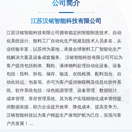
公司简介
江苏汉铭智能科技有限公司
江苏汉铭智能科技有限公司拥有稳定的智能制造技术、自动
化系统设计、散料工厂自动化生产线规划技术人员多名，从
业经验丰富，以苏州为基地，承接全球散料工厂智能化生产
线解决方案及设备成套服务。 汉铭智能科技有限公司可以为
客户提供包括粉体、颗粒、液体物料处理自动化设备。设备
包括：投料、拆包、储存、输送、在线检测、配料混合、自
动化转运、包装等。亦可为客户提供物联网及信息化软件系
统。软件系统包括：绿色能源管理、设备管理、数据统计、
成本管理、库存管理系统。其为客户实现精细化成本管控提
供数据依据，助力企业提升效率、降低成本、提高竞争力。
汉铭智能科技以为客户精益生产保驾护航为己任，实现与客
户共发展！ ...