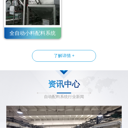
全自动小料配料系统
了解详情 +
资讯中心
自动配料系统行业新闻