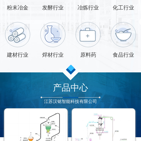
粉末冶金
发酵行业
冶炼行业
化工行业
建材行业
焊材行业
原料药
食品行业
产品中心
江苏汉铭智能科技有限公司