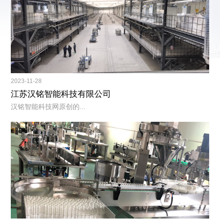
2023-11-28
江苏汉铭智能科技有限公司
汉铭智能科技网原创的...