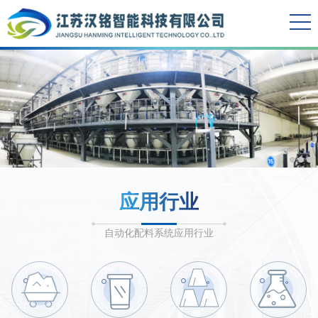
应用行业
自动化配料系统应用行业