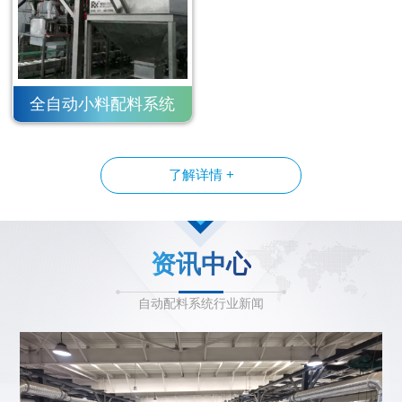
全自动小料配料系统
了解详情 +
资讯中心
自动配料系统行业新闻