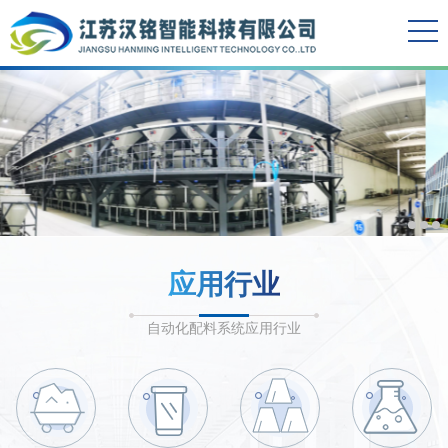
应用行业
自动化配料系统应用行业