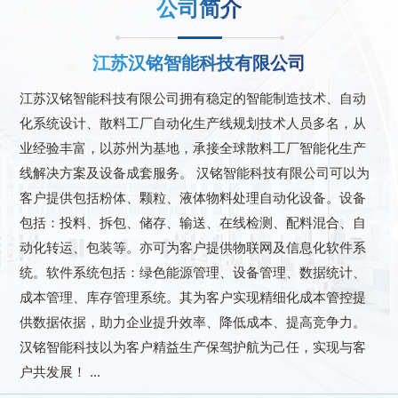
公司简介
江苏汉铭智能科技有限公司
江苏汉铭智能科技有限公司拥有稳定的智能制造技术、自动
化系统设计、散料工厂自动化生产线规划技术人员多名，从
业经验丰富，以苏州为基地，承接全球散料工厂智能化生产
线解决方案及设备成套服务。 汉铭智能科技有限公司可以为
客户提供包括粉体、颗粒、液体物料处理自动化设备。设备
包括：投料、拆包、储存、输送、在线检测、配料混合、自
动化转运、包装等。亦可为客户提供物联网及信息化软件系
统。软件系统包括：绿色能源管理、设备管理、数据统计、
成本管理、库存管理系统。其为客户实现精细化成本管控提
供数据依据，助力企业提升效率、降低成本、提高竞争力。
汉铭智能科技以为客户精益生产保驾护航为己任，实现与客
户共发展！ ...