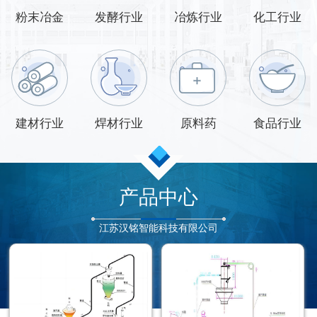
粉末冶金
发酵行业
冶炼行业
化工行业
建材行业
焊材行业
原料药
食品行业
产品中心
江苏汉铭智能科技有限公司