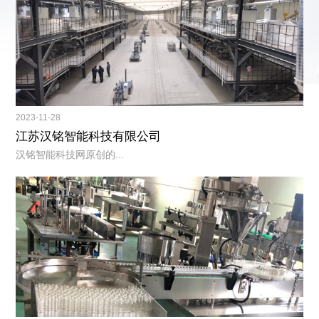
2023-11-28
江苏汉铭智能科技有限公司
汉铭智能科技网原创的...