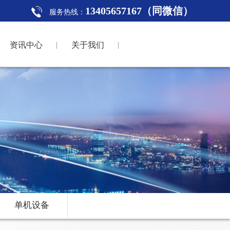
13405657167（同微信）
服务热线：
资讯中心
关于我们
单机设备