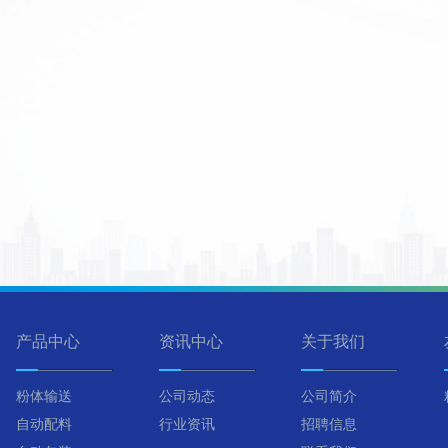
产品中心
资讯中心
关于我们
粉体输送
公司动态
公司简介
自动配料
行业资讯
招聘信息