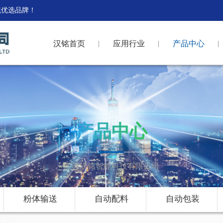
统优选品牌！
汉铭首页
应用行业
产品中心
产品中心
江苏汉铭智能科技有限公司
粉体输送
自动配料
自动包装