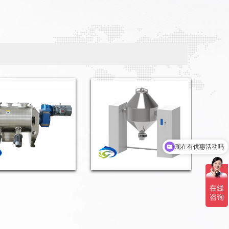
现在有优惠活动吗