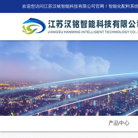
欢迎您访问江苏汉铭智能科技有限公司官网！智能化配料系
产品中心