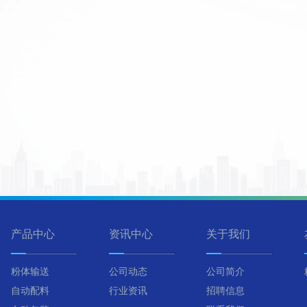
产品中心
资讯中心
关于我们
粉体输送
公司动态
公司简介
自动配料
行业资讯
招聘信息