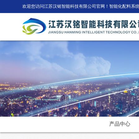
欢迎您访问江苏汉铭智能科技有限公司官网！智能化配料系
产品中心