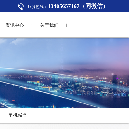
13405657167（同微信）
服务热线：
资讯中心
关于我们
单机设备