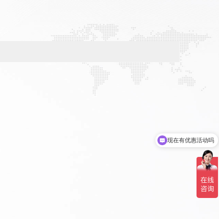
现在有优惠活动吗