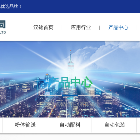
统优选品牌！
汉铭首页
应用行业
产品中心
产品中心
江苏汉铭智能科技有限公司
粉体输送
自动配料
自动包装