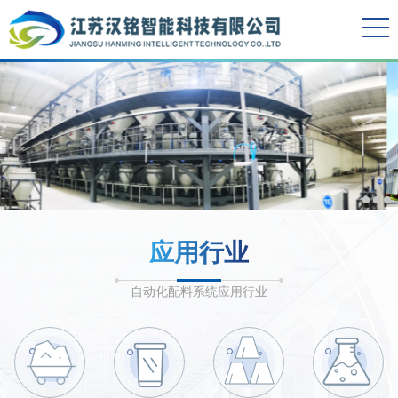
应用行业
自动化配料系统应用行业