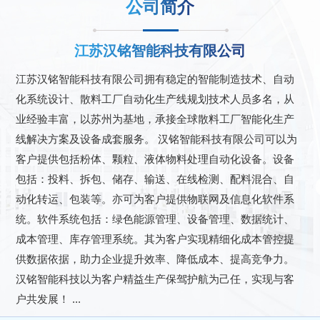
公司简介
江苏汉铭智能科技有限公司
江苏汉铭智能科技有限公司拥有稳定的智能制造技术、自动
化系统设计、散料工厂自动化生产线规划技术人员多名，从
业经验丰富，以苏州为基地，承接全球散料工厂智能化生产
线解决方案及设备成套服务。 汉铭智能科技有限公司可以为
客户提供包括粉体、颗粒、液体物料处理自动化设备。设备
包括：投料、拆包、储存、输送、在线检测、配料混合、自
动化转运、包装等。亦可为客户提供物联网及信息化软件系
统。软件系统包括：绿色能源管理、设备管理、数据统计、
成本管理、库存管理系统。其为客户实现精细化成本管控提
供数据依据，助力企业提升效率、降低成本、提高竞争力。
汉铭智能科技以为客户精益生产保驾护航为己任，实现与客
户共发展！ ...