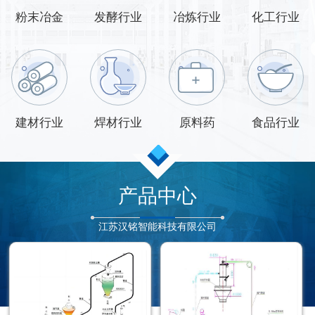
粉末冶金
发酵行业
冶炼行业
化工行业
建材行业
焊材行业
原料药
食品行业
产品中心
江苏汉铭智能科技有限公司