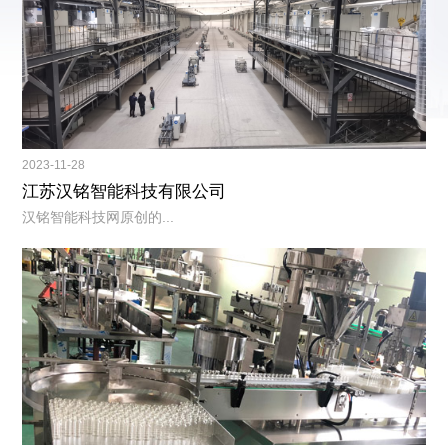
2023-11-28
江苏汉铭智能科技有限公司
汉铭智能科技网原创的...