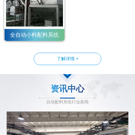
全自动小料配料系统
了解详情 +
资讯中心
自动配料系统行业新闻