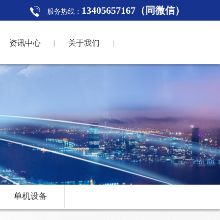
13405657167（同微信）
服务热线：
资讯中心
关于我们
单机设备