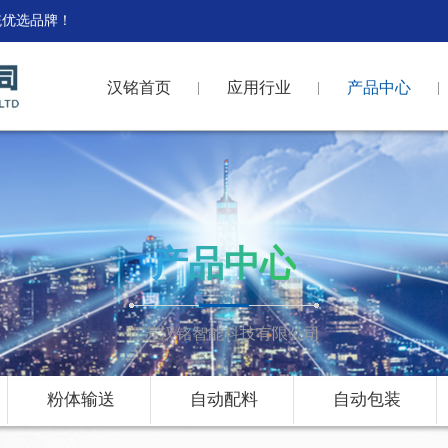
统优选品牌！
汉铭首页
应用行业
产品中心
产品中心
江苏汉铭智能科技有限公司
粉体输送
自动配料
自动包装