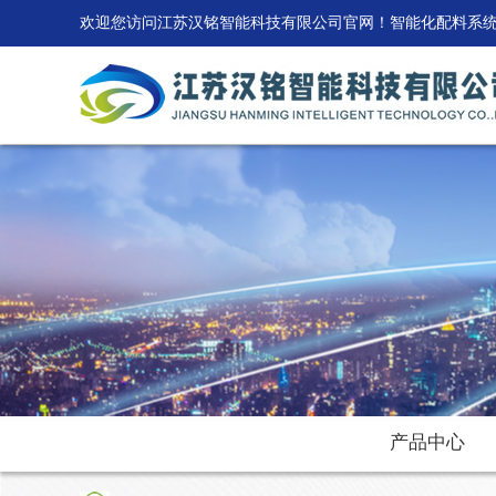
欢迎您访问江苏汉铭智能科技有限公司官网！智能化配料系
产品中心