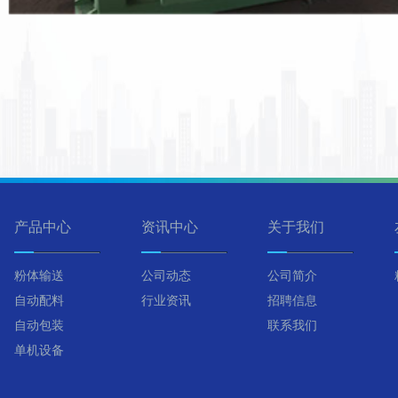
产品中心
资讯中心
关于我们
粉体输送
公司动态
公司简介
自动配料
行业资讯
招聘信息
自动包装
联系我们
单机设备